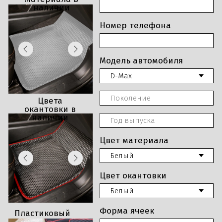
наличии
Номер телефона
Модель автомобиля
Цвета
окантовки в
наличии
Цвет материала
Цвет окантовки
Форма ячеек
Пластиковый