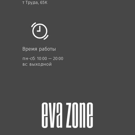
т Труда, 65К
Время работы
пн-сб: 10:00 — 20:00
вс: выходной