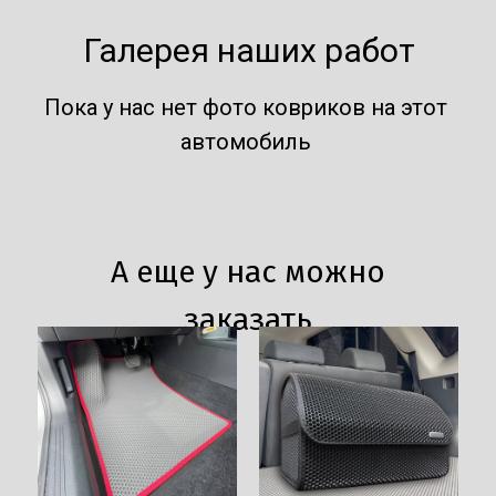
Галерея наших работ
Пока у нас нет фото ковриков на этот
автомобиль
А еще у нас можно
заказать