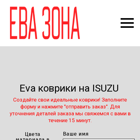
Eva коврики на ISUZU
Создайте свои идеальные коврики! Заполните
форму и нажмите "отправить заказ". Для
уточнения деталей заказа мы свяжемся с вами в
течение 15 минут.
Ваше имя
Цвета
материала в