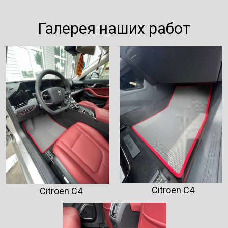
Галерея наших работ
Citroen C4
Citroen C4