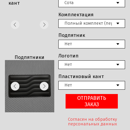
кант
Комплектация
Подпятник
Логотип
Подпятники
Пластиковый кант
ОТПРАВИТЬ
ЗАКАЗ
Согласен на обработку
персональных данных