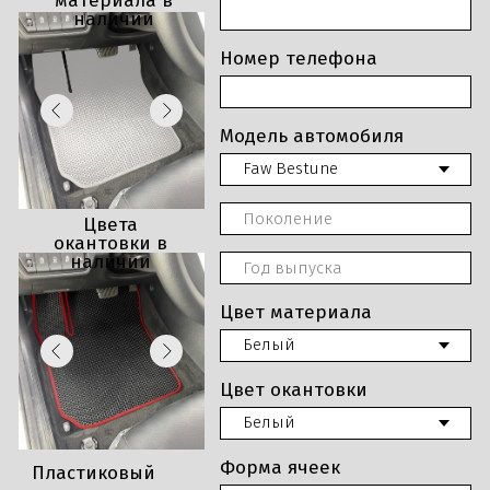
материала в
наличии
Номер телефона
Модель автомобиля
Цвета
окантовки в
наличии
Цвет материала
Цвет окантовки
Форма ячеек
Пластиковый