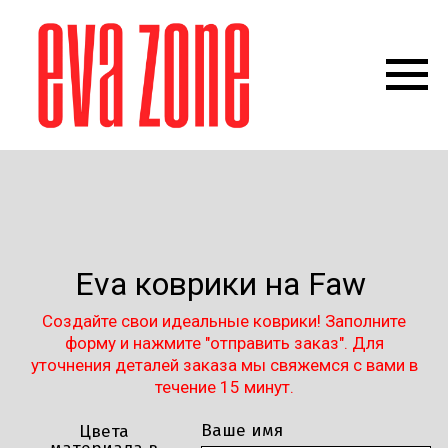
Eva коврики на Faw
Создайте свои идеальные коврики! Заполните
форму и нажмите "отправить заказ". Для
уточнения деталей заказа мы свяжемся с вами в
течение 15 минут.
Ваше имя
Цвета