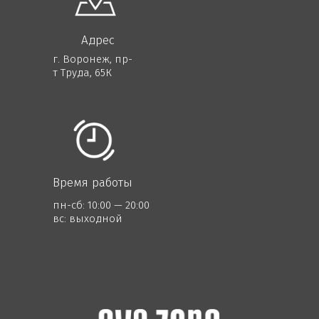
Адрес
г. Воронеж, пр-
т Труда, 65К
Время работы
пн-сб: 10:00 — 20:00
вс: выходной