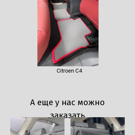
Citroen C4
А еще у нас можно
заказать